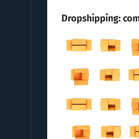
Dropshipping: com