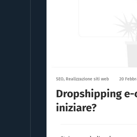
SEO, Realizzazione siti web
20 Febbr
Dropshipping e
iniziare?