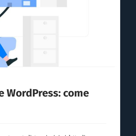
e WordPress: come