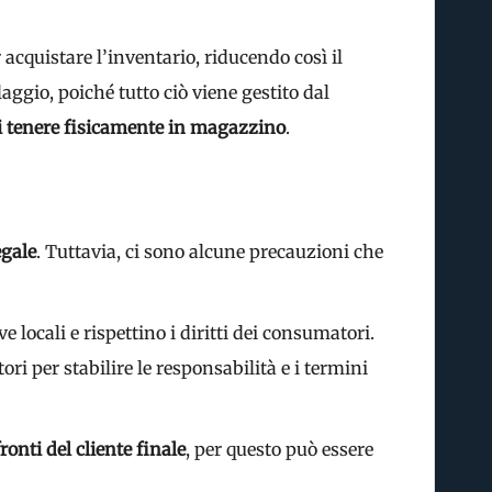
 acquistare l’inventario, riducendo così il
aggio, poiché tutto ciò viene gestito dal
i tenere fisicamente in magazzino
.
egale
. Tuttavia, ci sono alcune precauzioni che
locali e rispettino i diritti dei consumatori.
tori per stabilire le responsabilità e i termini
ronti del cliente finale
, per questo può essere