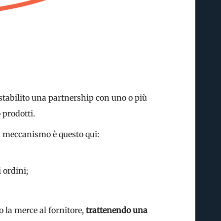
stabilito una partnership con uno o più
 prodotti.
Il meccanismo è questo qui:
 ordini;
o la merce al fornitore,
trattenendo una