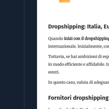
Dropshipping: Italia, 
Quando
inizi con il dropshippin
internazionale. Inizialmente, con
Tuttavia, se hai ambizioni di es
in modo efficiente e affidabile.
esteri.
In questo caso, valuta di adegua
Fornitori dropshipping