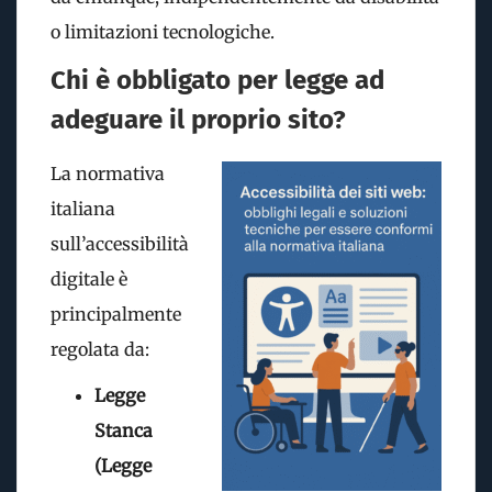
o limitazioni tecnologiche.
Chi è obbligato per legge ad
adeguare il proprio sito?
La normativa
italiana
sull’accessibilità
digitale è
principalmente
regolata da:
Legge
Stanca
(Legge