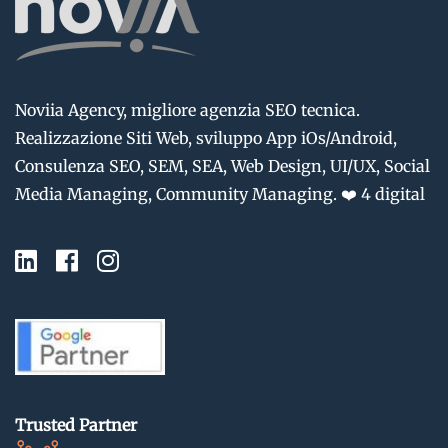
Noviia Agency, migliore agenzia SEO tecnica.
Realizzazione Siti Web, sviluppo App iOs/Android,
Consulenza SEO, SEM, SEA, Web Design, UI/UX, Social
Media Managing, Community Managing. ❤️ 4 digital
Trusted Partner