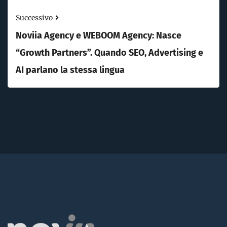
Successivo
Noviia Agency e WEBOOM Agency: Nasce
“Growth Partners”. Quando SEO, Advertising e
AI parlano la stessa lingua