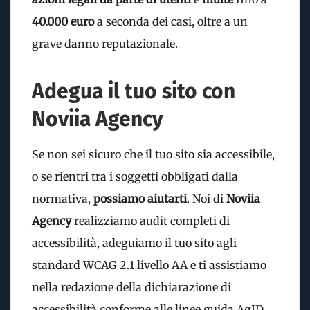
40.000 euro
a seconda dei casi, oltre a un
grave danno reputazionale.
Adegua il tuo sito con
Noviia Agency
Se non sei sicuro che il tuo sito sia accessibile,
o se rientri tra i soggetti obbligati dalla
normativa,
possiamo aiutarti
. Noi di
Noviia
Agency
realizziamo audit completi di
accessibilità, adeguiamo il tuo sito agli
standard WCAG 2.1 livello AA e ti assistiamo
nella redazione della dichiarazione di
accessibilità conforme alle linee guida AgID.