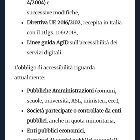
4/2004)
e
successive modifiche,
Direttiva UE 2016/2102
, recepita in Italia
con il D.lgs. 106/2018,
Linee guida AgID
sull’accessibilità dei
servizi digitali.
L’obbligo di accessibilità riguarda
attualmente:
Pubbliche Amministrazioni
(comuni,
scuole, università, ASL, ministeri, ecc.),
Società partecipate o controllate da enti
pubblici
, anche in quota minoritaria,
Enti pubblici economici
,