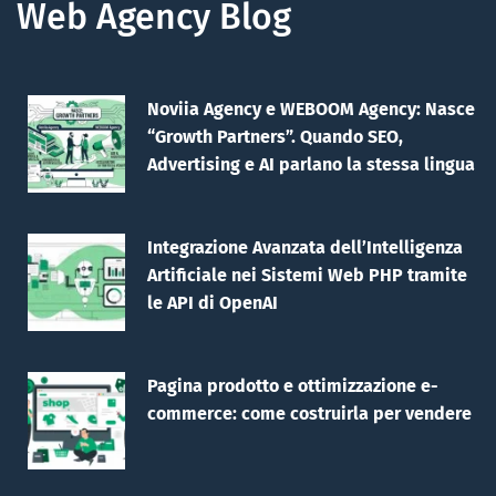
Web Agency Blog
Noviia Agency e WEBOOM Agency: Nasce
“Growth Partners”. Quando SEO,
Advertising e AI parlano la stessa lingua
Integrazione Avanzata dell’Intelligenza
Artificiale nei Sistemi Web PHP tramite
le API di OpenAI
Pagina prodotto e ottimizzazione e-
commerce: come costruirla per vendere