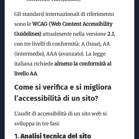
Gli standard internazionali di riferimento
sono le
WCAG (Web Content Accessibility
Guidelines)
attualmente nella versione
2.1
,
con tre livelli di conformità: A (base), AA
(intermedio), AAA (avanzato). La legge
italiana richiede
almeno la conformità al
livello AA
.
Come si verifica e si migliora
l’accessibilità di un sito?
L’audit di accessibilità di un sito web si
sviluppa in tre fasi:
1.
Analisi tecnica del sito