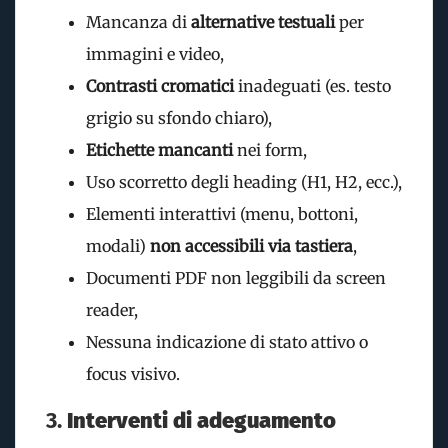
Mancanza di
alternative testuali
per
immagini e video,
Contrasti cromatici
inadeguati (es. testo
grigio su sfondo chiaro),
Etichette mancanti
nei form,
Uso scorretto degli heading (H1, H2, ecc.),
Elementi interattivi (menu, bottoni,
modali)
non accessibili via tastiera
,
Documenti PDF non leggibili da screen
reader,
Nessuna indicazione di stato attivo o
focus visivo.
3.
Interventi di adeguamento