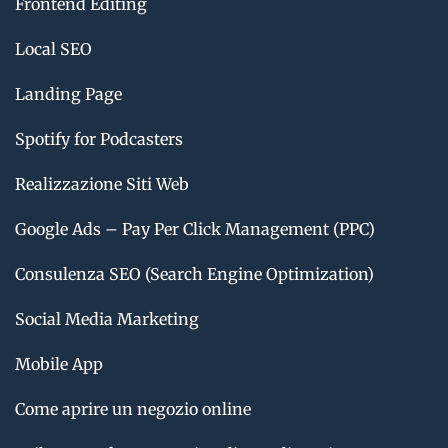
Frontend Editing
Local SEO
Landing Page
Spotify for Podcasters
Realizzazione Siti Web
Google Ads – Pay Per Click Management (PPC)
Consulenza SEO (Search Engine Optimization)
Social Media Marketing
Mobile App
Come aprire un negozio online