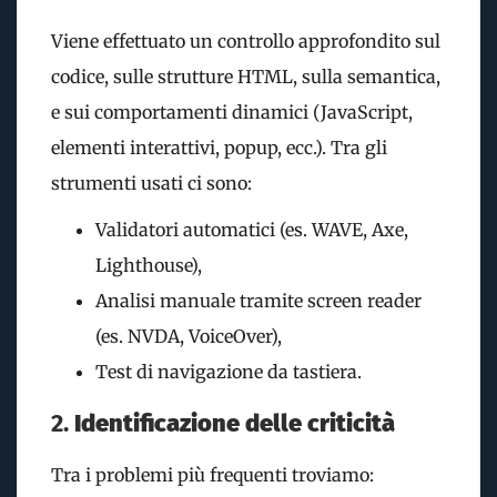
Viene effettuato un controllo approfondito sul
codice, sulle strutture HTML, sulla semantica,
e sui comportamenti dinamici (JavaScript,
elementi interattivi, popup, ecc.). Tra gli
strumenti usati ci sono:
Validatori automatici (es. WAVE, Axe,
Lighthouse),
Analisi manuale tramite screen reader
(es. NVDA, VoiceOver),
Test di navigazione da tastiera.
2.
Identificazione delle criticità
Tra i problemi più frequenti troviamo: