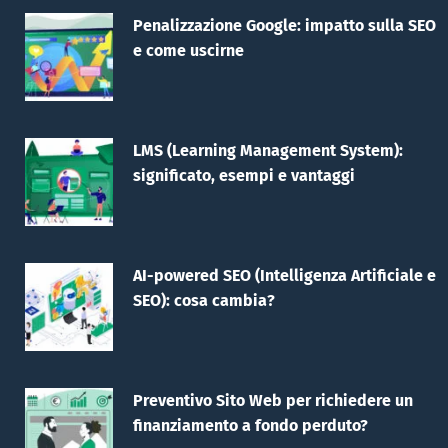
Penalizzazione Google: impatto sulla SEO
e come uscirne
LMS (Learning Management System):
significato, esempi e vantaggi
AI-powered SEO (Intelligenza Artificiale e
SEO): cosa cambia?
Preventivo Sito Web per richiedere un
finanziamento a fondo perduto?