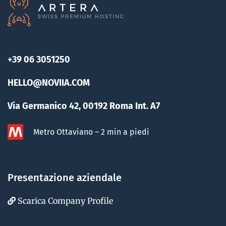
+39 06 3051250
HELLO@NOVIIA.COM
Via Germanico 42, 00192 Roma Int. A7
Metro Ottaviano – 2 min a piedi
Presentazione aziendale
Scarica Company Profile