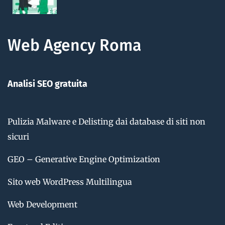
Web Agency Roma
Analisi SEO gratuita
Pulizia Malware e Delisting dai database di siti non
sicuri
GEO – Generative Engine Optimization
Sito web WordPress Multilingua
Web Development