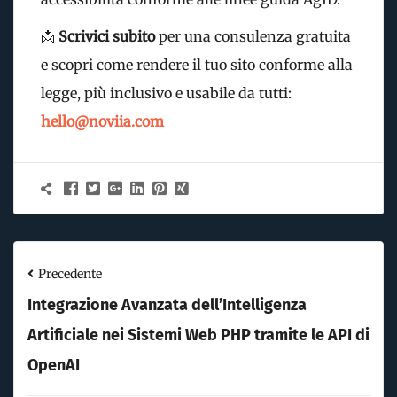
📩
Scrivici subito
per una consulenza gratuita
e scopri come rendere il tuo sito conforme alla
legge, più inclusivo e usabile da tutti:
hello@noviia.com
Precedente
Integrazione Avanzata dell’Intelligenza
Artificiale nei Sistemi Web PHP tramite le API di
OpenAI