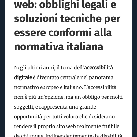
web: obblighi legali e
soluzioni tecniche per
essere conformi alla
normativa italiana
Negli ultimi anni, il tema dell’
accessibilità
digitale
è diventato centrale nel panorama
normativo europeo e italiano. L’accessibilità
non è più un’opzione, ma un obbligo per molti
soggetti, e rappresenta una grande
opportunità per tutti coloro che desiderano
rendere il proprio sito web realmente fruibile
da chiunque, indipendentemente da disabilità