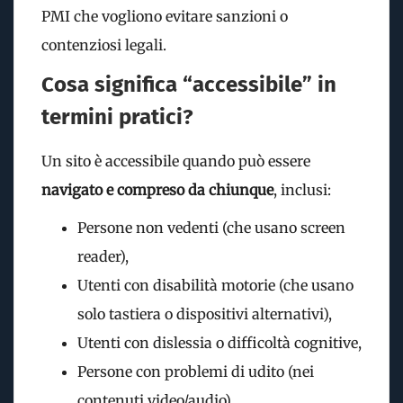
PMI che vogliono evitare sanzioni o
contenziosi legali.
Cosa significa “accessibile” in
termini pratici?
Un sito è accessibile quando può essere
navigato e compreso da chiunque
, inclusi:
Persone non vedenti (che usano screen
reader),
Utenti con disabilità motorie (che usano
solo tastiera o dispositivi alternativi),
Utenti con dislessia o difficoltà cognitive,
Persone con problemi di udito (nei
contenuti video/audio).