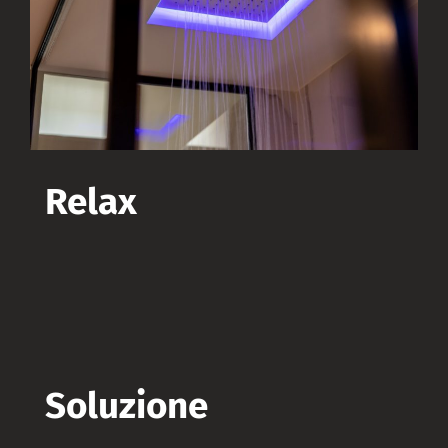
Relax
Soluzione