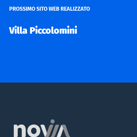
PROSSIMO SITO WEB REALIZZATO
Villa Piccolomini