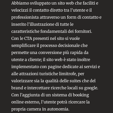
Abbiamo sviluppato un sito web che faciliti e
velocizzi il contatto diretto tra l’utente e il
professionista attraverso un form di contatto e
inserito l’illustrazione di tutte le
caratteristiche fondamentali dei fornitori.
Con le CTA presenti nel sito si vuole
semplificare il processo decisionale che
permette una conversione più rapida da
utente a cliente; il sito web è stato inoltre
implementato con pagine dedicate ai servizi e
alle attrazioni turistiche limitrofe, per
valorizzare sia la qualità delle suites che del
brand e intercettare ricerche locali su google.
Con l’aggiunta di un sistema di booking
online esterno, l’utente potrà ricercare la
propria camera in autonomia.