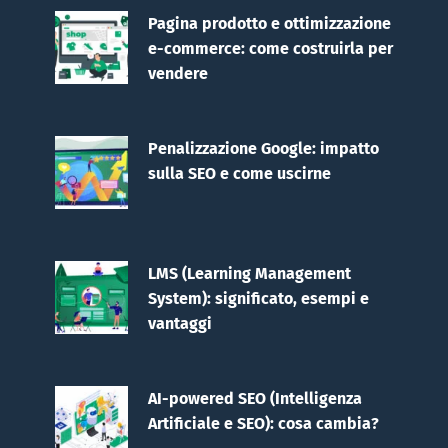
Pagina prodotto e ottimizzazione
e-commerce: come costruirla per
vendere
Penalizzazione Google: impatto
sulla SEO e come uscirne
LMS (Learning Management
System): significato, esempi e
vantaggi
AI-powered SEO (Intelligenza
Artificiale e SEO): cosa cambia?