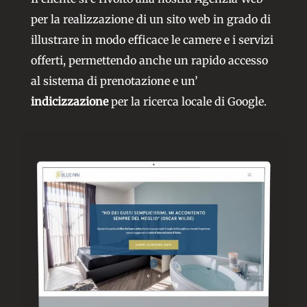
per la realizzazione di un sito web in grado di
illustrare in modo efficace le camere e i servizi
offerti, permettendo anche un rapido accesso
al sistema di prenotazione e un’
indicizzazione
per la ricerca locale di Google.