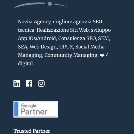
Noviia Agency, migliore agenzia SEO
tecnica. Realizzazione Siti Web, sviluppo
App iOs/Android, Consulenza SEO, SEM,
SEA, Web Design, UI/UX, Social Media
Managing, Community Managing. ❤️ 4
digital
Trusted Partner