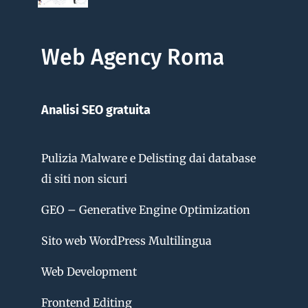
Web Agency Roma
Analisi SEO gratuita
Pulizia Malware e Delisting dai database
di siti non sicuri
GEO – Generative Engine Optimization
Sito web WordPress Multilingua
Web Development
Frontend Editing