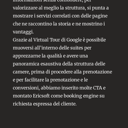
valorizzare al meglio la struttura, si punta a
mostrare i servizi correlati con delle pagine
che ne raccontino la storia e ne mostrino i
vantaggi.
Grazie al Virtual Tour di Google è possibile
muoversi all’interno delle suites per
apprezzarne la qualità e avere una
panoramica esaustiva della struttura delle
camere, prima di procedere alla prenotazione
e per facilitare la prenotazione e le
conversioni, abbiamo inserito molte CTA e
montato Ericsoft come booking engine su
richiesta espressa del cliente.