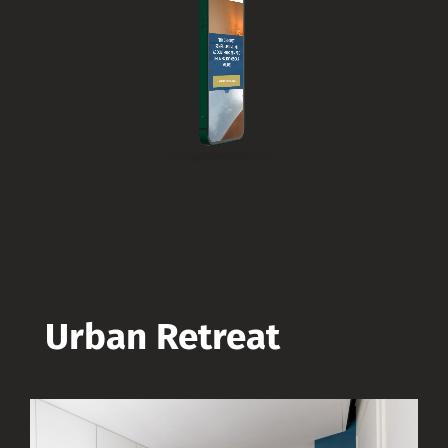
Urban Retreat