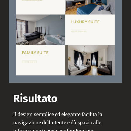
Risultato
Il design semplice ed elegante facilita la
navigazione dell’utente e dà spazio alle
informazioni senza confondere, per