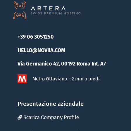
+39 06 3051250
HELLO@NOVIIA.COM
Via Germanico 42, 00192 Roma Int. A7
Metro Ottaviano – 2 min a piedi
Presentazione aziendale
Scarica Company Profile