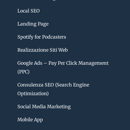
Local SEO
Landing Page
Spotify for Podcasters
Realizzazione Siti Web
Google Ads – Pay Per Click Management
(PPC)
Consulenza SEO (Search Engine
Optimization)
Social Media Marketing
Mobile App